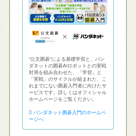
“公文囲碁”による基礎学習と、パン
ダネットの囲碁AIロボットとの実戦
対局を組み合わせた、「学習」と
「実戦」のサイクルが組まれた、こ
れまでにない囲碁入門者に向けたサ
ービスです。詳しくはオフィシャル
ホームページをご覧ください。
パンダネット囲碁入門のホームペ
ージへ