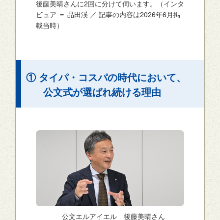
後藤美晴さんに2回に分けて伺います。（インタ
ビュア ＝ 品田渓 ／ 記事の内容は2026年6月掲
載当時）
① タイパ・コスパの時代において、
公文式が選ばれ続ける理由
公文エルアイエル 後藤美晴さん