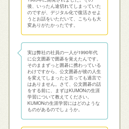
後、いったん途切れてしまっていた
のですが、デジタル化で復活させよ
うとお話をいただいて、こちらも大
変ありがたかったです。
実は弊社の社員の一人が1990年代
に公文囲碁で囲碁を覚えたんです。
そのままずっと囲碁に携わっている
わけですから、公文囲碁が彼の人生
を変えてしまったと言っても過言で
はありません。さて、公文囲碁の話
をする前に、まずはKUMONの生涯
学習について教えてください。
KUMONの生涯学習にはどのような
ものがあるのでしょうか。