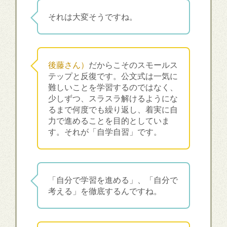
それは大変そうですね。
後藤さん）
だからこそのスモールス
テップと反復です。公文式は一気に
難しいことを学習するのではなく、
少しずつ、スラスラ解けるようにな
るまで何度でも繰り返し、着実に自
力で進めることを目的としていま
す。それが「自学自習」です。
「自分で学習を進める」、「自分で
考える」を徹底するんですね。