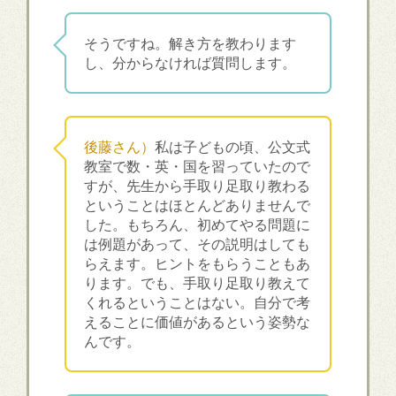
そうですね。解き方を教わります
し、分からなければ質問します。
後藤さん）
私は子どもの頃、公文式
教室で数・英・国を習っていたので
すが、先生から手取り足取り教わる
ということはほとんどありませんで
した。もちろん、初めてやる問題に
は例題があって、その説明はしても
らえます。ヒントをもらうこともあ
ります。でも、手取り足取り教えて
くれるということはない。自分で考
えることに価値があるという姿勢な
んです。