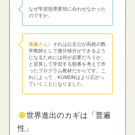
なぜ学習指導要領に合わせなかった
のですか。
後藤さん）
それは公文公が高校の数
学教師として微分積分ができるよう
になるためには何が必要だろうか、
と逆算して学習する順番を考えて作
ったプログラム教材だからです。こ
れによって、KUMONはより広がっ
ていくことになりました。
●
世界進出のカギは「普遍
性」