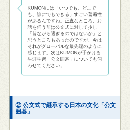
KUMONには「いつでも、どこで
も、誰にでもできる」すごい普遍性
があるんですね。正直なところ、お
話を伺う前は公文式に対して少し
「昔ながら過ぎるのではないか」と
思うところもあったのですが、今は
それがグローバルな最先端のように
感じます。次はKUMONが手がける
生涯学習「公文囲碁」についても伺
わせてください。
② 公文式で継承する日本の文化「公文
囲碁」