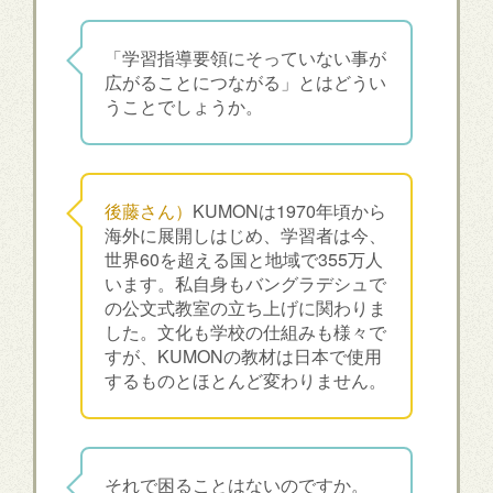
「学習指導要領にそっていない事が
広がることにつながる」とはどうい
うことでしょうか。
後藤さん）
KUMONは1970年頃から
海外に展開しはじめ、学習者は今、
世界60を超える国と地域で355万人
います。私自身もバングラデシュで
の公文式教室の立ち上げに関わりま
した。文化も学校の仕組みも様々で
すが、KUMONの教材は日本で使用
するものとほとんど変わりません。
それで困ることはないのですか。