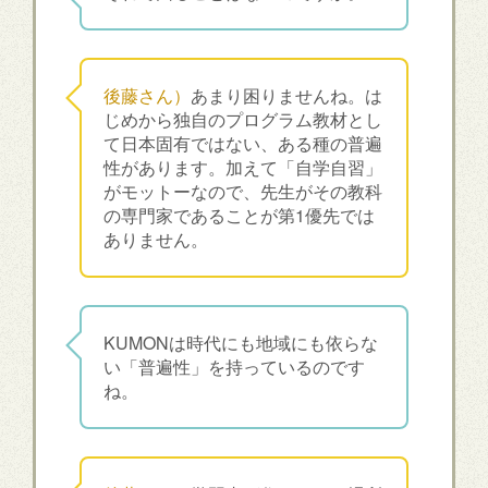
後藤さん）
あまり困りませんね。は
じめから独自のプログラム教材とし
て日本固有ではない、ある種の普遍
性があります。加えて「自学自習」
がモットーなので、先生がその教科
の専門家であることが第1優先では
ありません。
KUMONは時代にも地域にも依らな
い「普遍性」を持っているのです
ね。