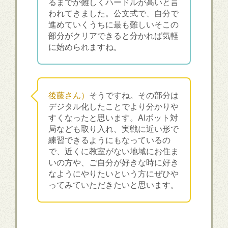
るまでが難しくハードルが高いと言
われてきました。公文式で、自分で
進めていくうちに最も難しいそこの
部分がクリアできると分かれば気軽
に始められますね。
後藤さん）
そうですね。その部分は
デジタル化したことでより分かりや
すくなったと思います。AIボット対
局なども取り入れ、実戦に近い形で
練習できるようにもなっているの
で、近くに教室がない地域にお住ま
いの方や、ご自分が好きな時に好き
なようにやりたいという方にぜひや
ってみていただきたいと思います。