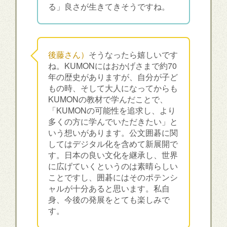
る」良さが生きてきそうですね。
後藤さん）
そうなったら嬉しいです
ね。KUMONにはおかげさまで約70
年の歴史がありますが、自分が子ど
もの時、そして大人になってからも
KUMONの教材で学んだことで、
「KUMONの可能性を追求し、より
多くの方に学んでいただきたい」と
いう想いがあります。公文囲碁に関
してはデジタル化を含めて新展開で
す。日本の良い文化を継承し、世界
に広げていくというのは素晴らしい
ことですし、囲碁にはそのポテンシ
ャルが十分あると思います。私自
身、今後の発展をとても楽しみで
す。