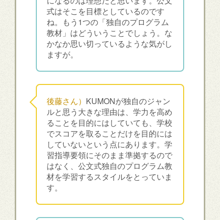
になるのは理想だと思います。公文
式はそこを目標としているのです
ね。もう1つの「独自のプログラム
教材」はどういうことでしょう。な
かなか思い切っているような気がし
ますが。
後藤さん）
KUMONが独自のジャン
ルと思う大きな理由は、学力を高め
ることを目的にはしていても、学校
でスコアを取ることだけを目的には
していないという点にあります。学
習指導要領にそのまま準拠するので
はなく、公文式独自のプログラム教
材を学習するスタイルをとっていま
す。