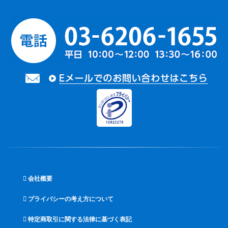
会社概要
プライバシーの考え方について
特定商取引に関する法律に基づく表記