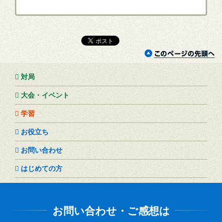
対局
大会・イベント
学習
お役立ち
お問い合わせ
はじめての方