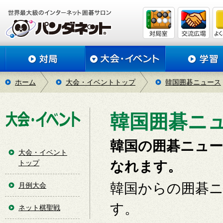
ホーム
大会・イベントトップ
韓国囲碁ニュース
韓国囲碁ニュー
韓国の囲碁ニュ
大会・イベント
トップ
なれます。
韓国からの囲碁
月例大会
す。
ネット棋聖戦