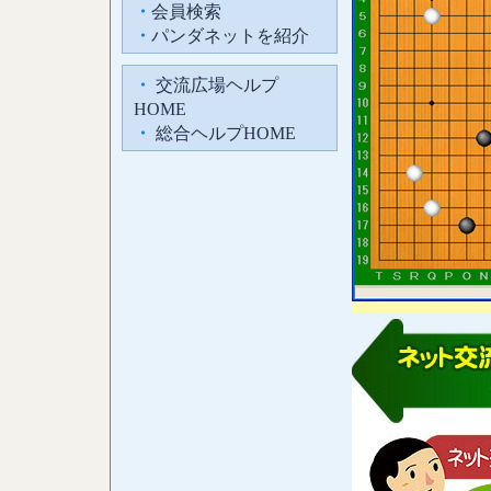
・
会員検索
・
パンダネットを紹介
・
交流広場ヘルプ
HOME
・
総合ヘルプHOME