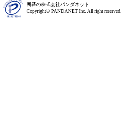
囲碁の株式会社パンダネット
©
Copyright
PANDANET Inc. All right reserved.