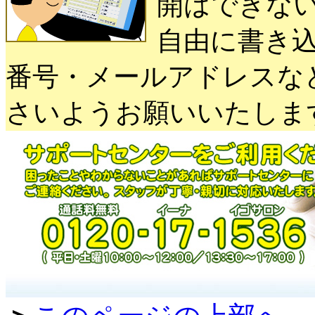
開はできな
自由に書き
番号・メールアドレスな
さいようお願いいたしま