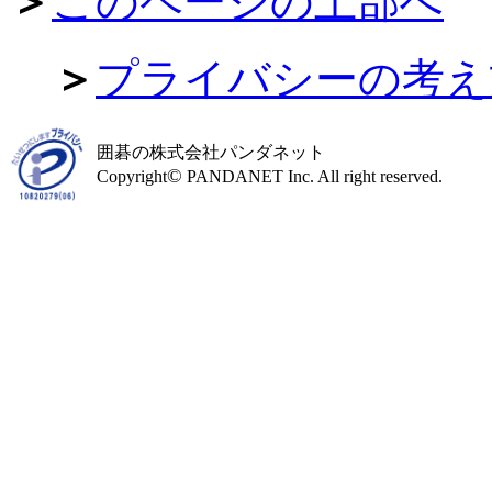
＞
このページの上部へ
＞
プライバシーの考え
囲碁の株式会社パンダネット
©
Copyright
PANDANET Inc. All right reserved.