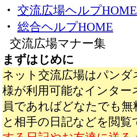
・
交流広場ヘルプHOME
・
総合ヘルプHOME
●
交流広場マナー集
まずはじめに
ネット交流広場はパンダ
様が利用可能なインター
員であればどなたでも無
と相手の日記などを閲覧