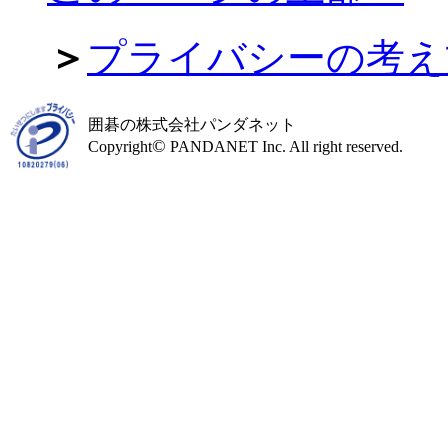
＞
プライバシーの考え
囲碁の株式会社パンダネット
©
Copyright
PANDANET Inc. All right reserved.