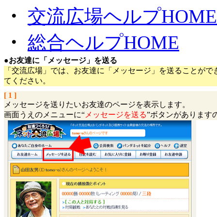
・
交流広場ヘルプHOME
・
総合ヘルプHOME
●
お友達に「メッセージ」を送る
「交流広場」では、お友達に「メッセージ」を送ることがで
てください。
[ 1 ]
メッセージを送りたいお友達のページを表示します。
画面うえのメニューに“
メッセージを送る
”ボタンがあります