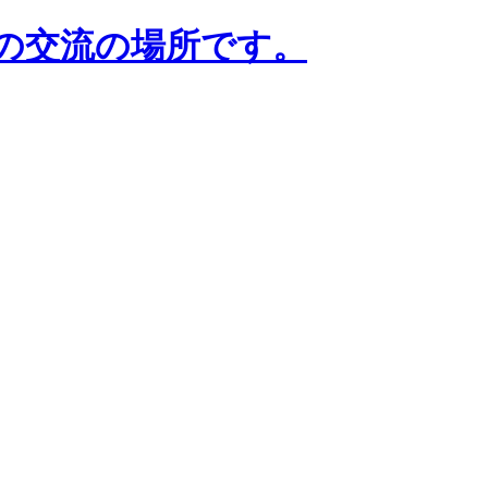
の交流の場所です。