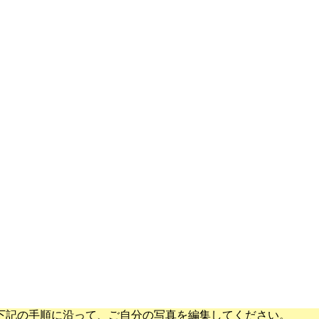
下記の手順に沿って、ご自分の写真を編集してください。