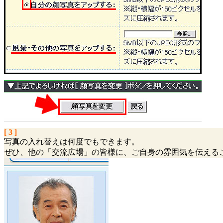
[ 3 ]
写真の入れ替えは何度でもできます。
ぜひ、他の「交流広場」の皆様に、ご自身の雰囲気を伝える