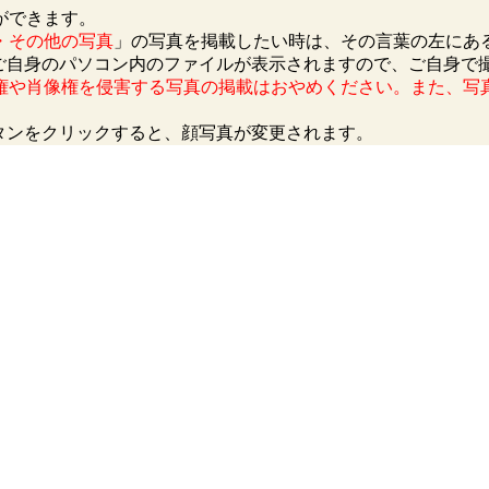
ができます。
・その他の写真
」の写真を掲載したい時は、その言葉の左にあ
、ご自身のパソコン内のファイルが表示されますので、ご自身で
権や肖像権を侵害する写真の掲載はおやめください。また、写
タンをクリックすると、顔写真が変更されます。