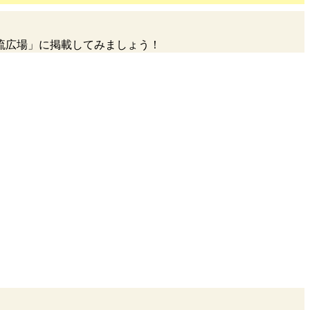
流広場」に掲載してみましょう！