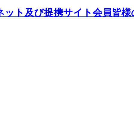
ネット及び提携サイト会員皆様