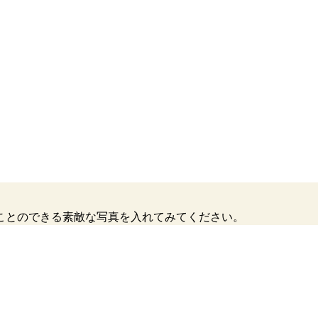
ことのできる素敵な写真を入れてみてください。