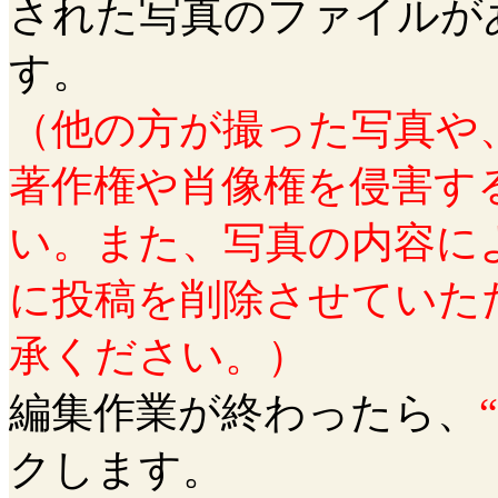
された写真のファイルが
す。
（他の方が撮った写真や
著作権や肖像権を侵害す
い。また、写真の内容に
に投稿を削除させていた
承ください。）
編集作業が終わったら、
クします。