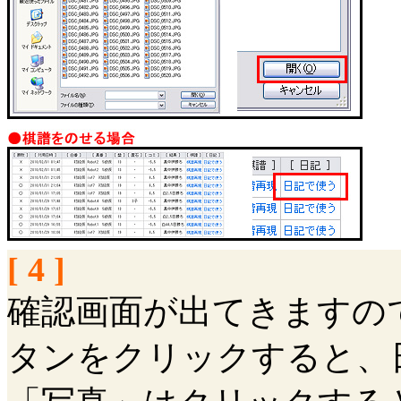
[ 4 ]
確認画面が出てきますの
タンをクリックすると、