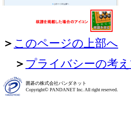
＞
このページの上部へ
＞
プライバシーの考え
囲碁の株式会社パンダネット
©
Copyright
PANDANET Inc. All right reserved.