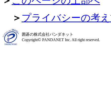
＞
このページの上部へ
＞
プライバシーの考え
囲碁の株式会社パンダネット
©
Copyright
PANDANET Inc. All right reserved.