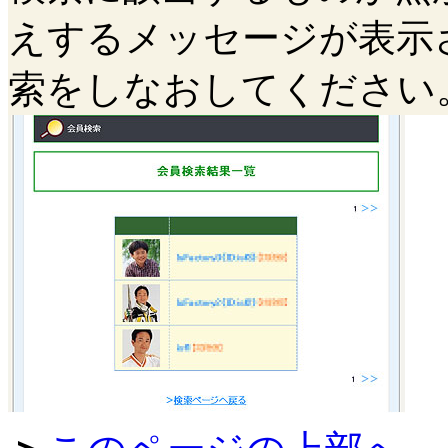
えするメッセージが表示さ
索をしなおしてください