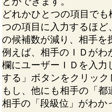
とができます。
どれかひとつの項目でも
つの項目に入力するほど
の候補数が減り、相手を
例えば、相手のＩＤがわ
欄にユーザーＩＤを入力
する」ボタンをクリック
もし、他にも相手の「都
相手の「段級位」がわか