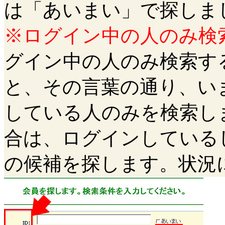
は「あいまい」で探しま
※ログイン中の人のみ検
グイン中の人のみ検索する
と、その言葉の通り、い
している人のみを検索し
合は、ログインしている
の候補を探します。状況