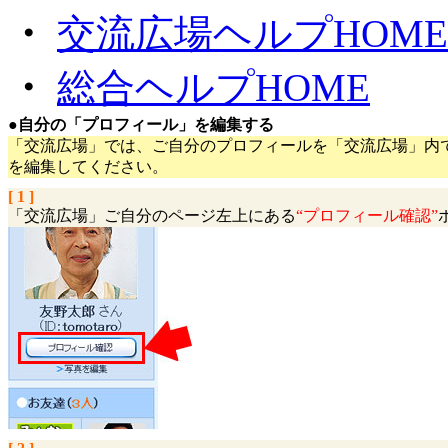
・
交流広場ヘルプHOME
・
総合ヘルプHOME
●
自分の「プロフィール」を編集する
「交流広場」では、ご自分のプロフィールを「交流広場」内
を編集してください。
[ 1 ]
「交流広場」ご自分のページ左上にある
“プロフィール確認”