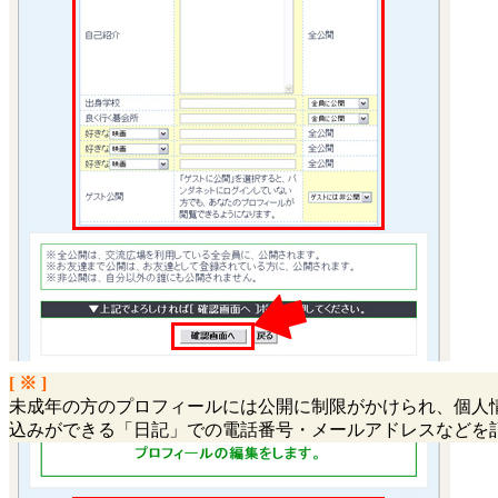
[ ※ ]
未成年の方のプロフィールには公開に制限がかけられ、個人
込みができる「日記」での電話番号・メールアドレスなどを