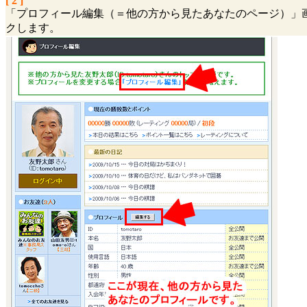
[ 2 ]
「プロフィール編集（＝他の方から見たあなたのページ）」
クします。