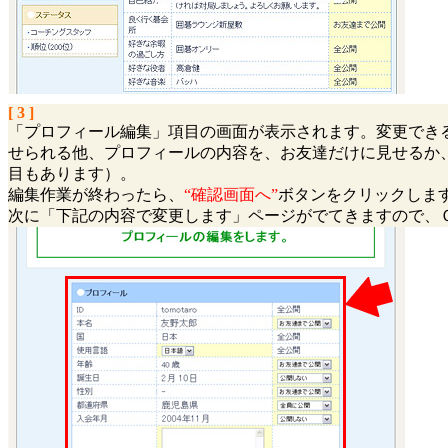
[ 3 ]
「プロフィール編集」項目の画面が表示されます。変更でき
せられる他、プロフィールの内容を、お友達だけに見せるか
目もあります）。
編集作業が終わったら、
“確認画面へ”
ボタンをクリックしま
次に「下記の内容で変更します」ページがでてきますので、