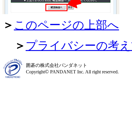
＞
このページの上部へ
＞
プライバシーの考え
囲碁の株式会社パンダネット
©
Copyright
PANDANET Inc. All right reserved.